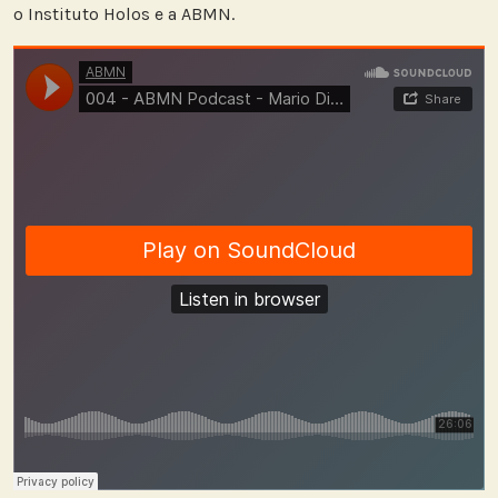
o Instituto Holos e a ABMN.