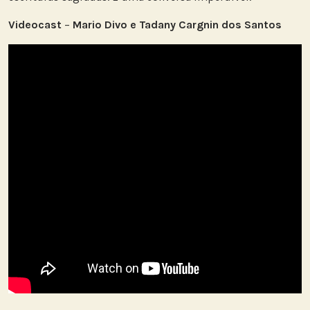
Videocast
–
Mario Divo e Tadany Cargnin dos Santos