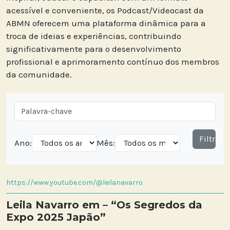
acessível e conveniente, os Podcast/Videocast da
ABMN oferecem uma plataforma dinâmica para a
troca de ideias e experiências, contribuindo
significativamente para o desenvolvimento
profissional e aprimoramento contínuo dos membros
da comunidade.
Filtrar
Ano:
Mês:
https://www.youtube.com/@leilanavarro
Leila Navarro em – “Os Segredos da
Expo 2025 Japão”