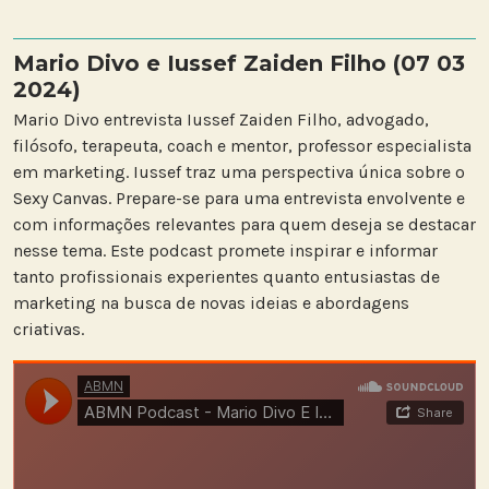
Mario Divo e Iussef Zaiden Filho (07 03
2024)
Mario Divo entrevista Iussef Zaiden Filho, advogado,
filósofo, terapeuta, coach e mentor, professor especialista
em marketing. Iussef traz uma perspectiva única sobre o
Sexy Canvas. Prepare-se para uma entrevista envolvente e
com informações relevantes para quem deseja se destacar
nesse tema. Este podcast promete inspirar e informar
tanto profissionais experientes quanto entusiastas de
marketing na busca de novas ideias e abordagens
criativas.