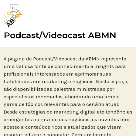
ABMN
Podcast/Videocast ABMN
A página de Podcast/Videocast da ABMN representa
uma valiosa fonte de conhecimento e insights para
profissionais interessados em aprimorar suas
habilidades em marketing e negócios. Neste espaço,
são disponibilizadas palestras ministradas por
especialistas renomados, abordando uma ampla
gama de tópicos relevantes para o cenário atual.
Desde estratégias de marketing digital até tendências
emergentes no mundo dos negócios, os ouvintes têm
acesso a conteúdos ricos e atualizados que visam
inspirar, educar e capacitar. Com um formato