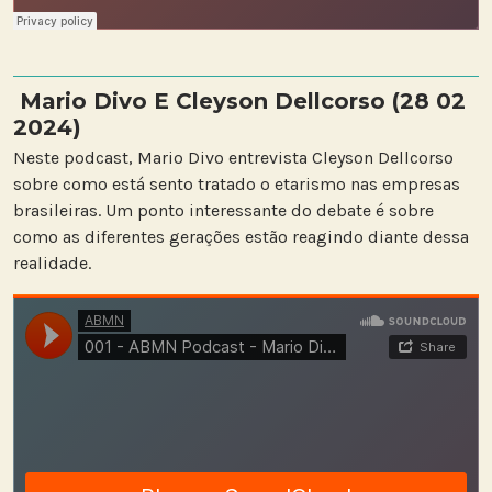
Mario Divo E Cleyson Dellcorso (28 02
2024)
Neste podcast, Mario Divo entrevista Cleyson Dellcorso
sobre como está sento tratado o etarismo nas empresas
brasileiras. Um ponto interessante do debate é sobre
como as diferentes gerações estão reagindo diante dessa
realidade.