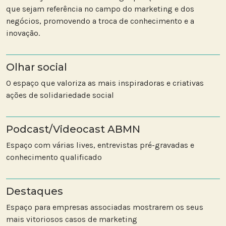
que sejam referência no campo do marketing e dos
negócios, promovendo a troca de conhecimento e a
inovação.
Olhar social
O espaço que valoriza as mais inspiradoras e criativas
ações de solidariedade social
Podcast/Videocast ABMN
Espaço com várias lives, entrevistas pré-gravadas e
conhecimento qualificado
Destaques
Espaço para empresas associadas mostrarem os seus
mais vitoriosos casos de marketing