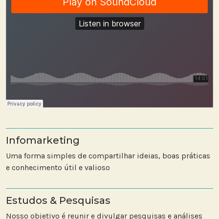
Infomarketing
Uma forma simples de compartilhar ideias, boas práticas
e conhecimento útil e valioso
Estudos & Pesquisas
Nosso objetivo é reunir e divulgar pesquisas e análises