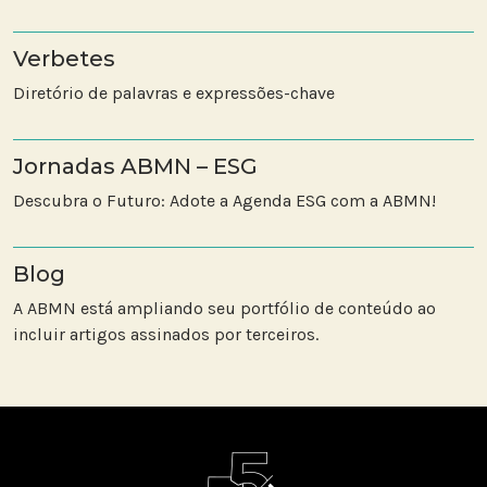
Verbetes
Diretório de palavras e expressões-chave
Jornadas ABMN – ESG
Descubra o Futuro: Adote a Agenda ESG com a ABMN!
Blog
A ABMN está ampliando seu portfólio de conteúdo ao
incluir artigos assinados por terceiros.