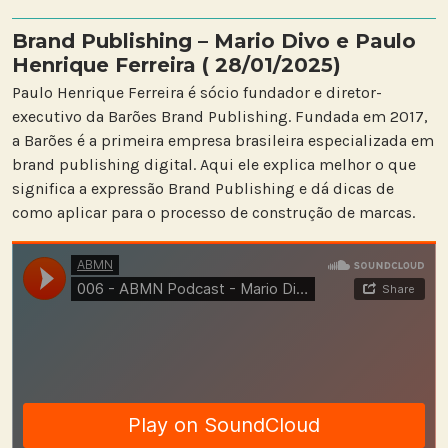
Brand Publishing – Mario Divo e Paulo
Henrique Ferreira ( 28/01/2025)
Paulo Henrique Ferreira é sócio fundador e diretor-
executivo da Barões Brand Publishing. Fundada em 2017,
a Barões é a primeira empresa brasileira especializada em
brand publishing digital. Aqui ele explica melhor o que
significa a expressão Brand Publishing e dá dicas de
como aplicar para o processo de construção de marcas.