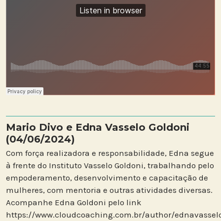
Mario Divo e Edna Vasselo Goldoni
(04/06/2024)
Com força realizadora e responsabilidade, Edna segue
à frente do Instituto Vasselo Goldoni, trabalhando pelo
empoderamento, desenvolvimento e capacitação de
mulheres, com mentoria e outras atividades diversas.
Acompanhe Edna Goldoni pelo link
https://www.cloudcoaching.com.br/author/ednavassel