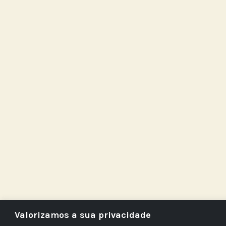
Valorizamos a sua privacidade