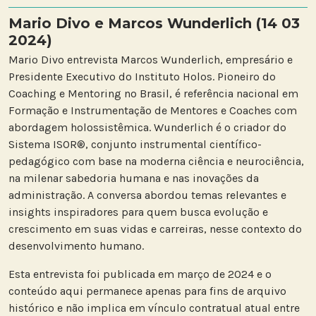
Mario Divo e Marcos Wunderlich (14 03
2024)
Mario Divo entrevista Marcos Wunderlich, empresário e
Presidente Executivo do Instituto Holos. Pioneiro do
Coaching e Mentoring no Brasil, é referência nacional em
Formação e Instrumentação de Mentores e Coaches com
abordagem holossistêmica. Wunderlich é o criador do
Sistema ISOR®, conjunto instrumental científico-
pedagógico com base na moderna ciência e neurociência,
na milenar sabedoria humana e nas inovações da
administração. A conversa abordou temas relevantes e
insights inspiradores para quem busca evolução e
crescimento em suas vidas e carreiras, nesse contexto do
desenvolvimento humano.
Esta entrevista foi publicada em março de 2024 e o
conteúdo aqui permanece apenas para fins de arquivo
histórico e não implica em vínculo contratual atual entre