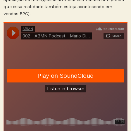
que essa realidade também esteja acontecendo em
vendas B2C).